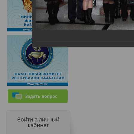
Задать вопрос
Войти в личный
кабинет