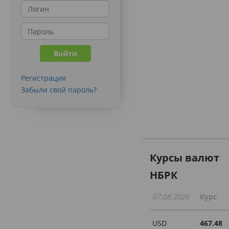
Регистрация
Забыли свой пароль?
Курсы валют
НБРК
07.08.2026
Курс
USD
467.48