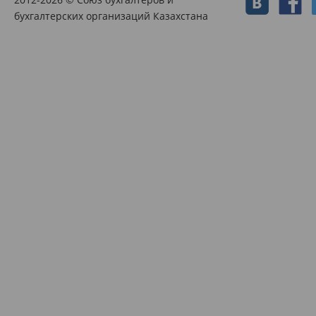
бухгалтерских организаций Казахстана