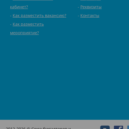
кабинет?
Реквизиты
Как разместить вакансию?
Контакты
Как разместить
мероприятие?
2012-2026 © Союз бухгалтеров и