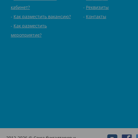
кабинет?
Реквизиты
Как разместить вакансию?
Контакты
Как разместить
мероприятие?
2012-2026 © Союз бухгалтеров и