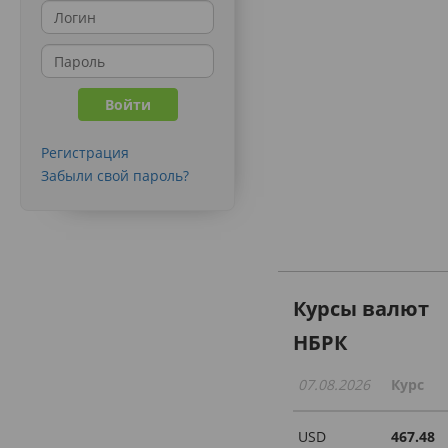
Регистрация
Забыли свой пароль?
Курсы валют
НБРК
07.08.2026
Курс
USD
467.48