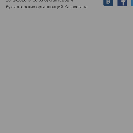
бухгалтерских организаций Казахстана