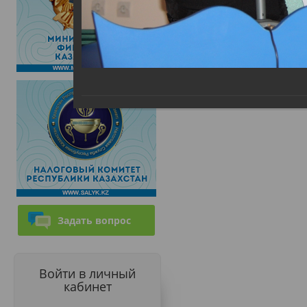
Задать вопрос
Войти в личный
кабинет