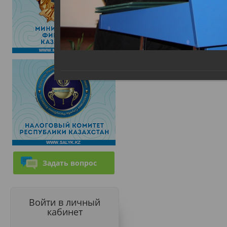
Задать вопрос
Войти в личный
кабинет