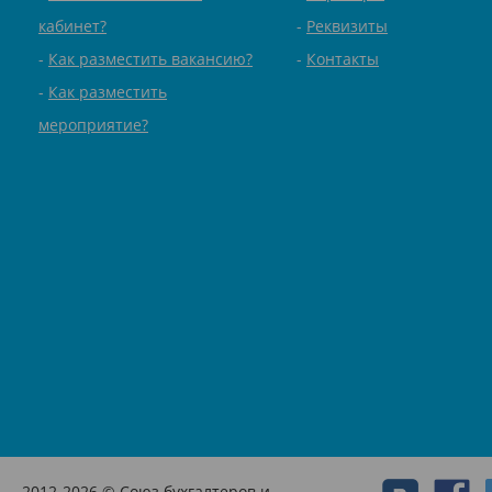
кабинет?
Реквизиты
Как разместить вакансию?
Контакты
Как разместить
мероприятие?
2012-2026 © Союз бухгалтеров и