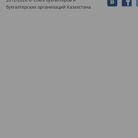
бухгалтерских организаций Казахстана