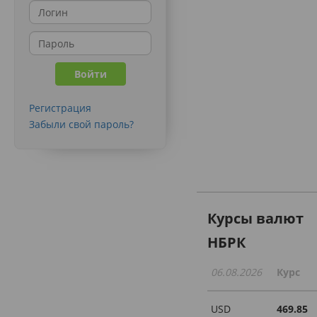
Регистрация
Забыли свой пароль?
Курсы валют
НБРК
06.08.2026
Курс
USD
469.85