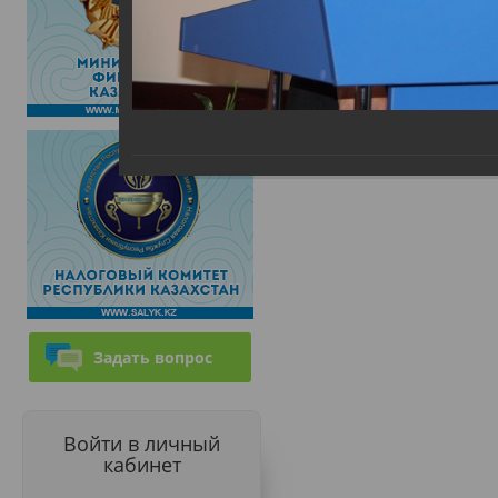
Задать вопрос
Войти в личный
кабинет