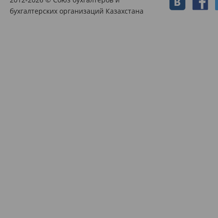
бухгалтерских организаций Казахстана