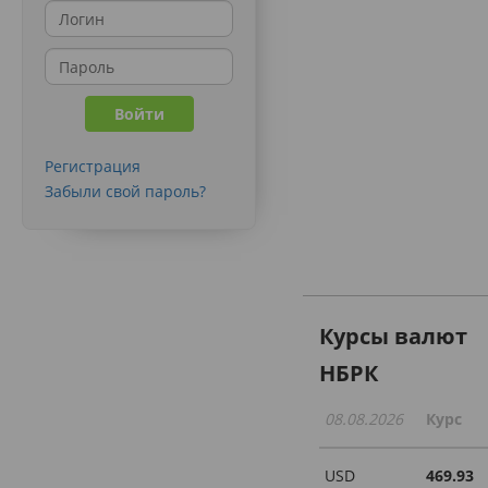
Регистрация
Забыли свой пароль?
Курсы валют
НБРК
08.08.2026
Курс
USD
469.93