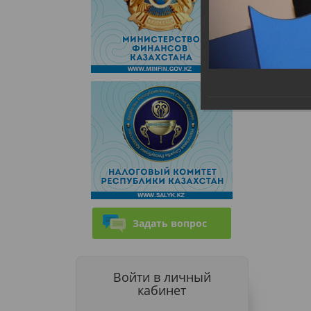
Задать вопрос
Войти в личный
кабинет