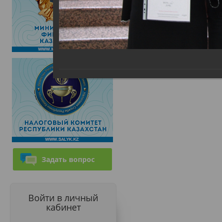
Задать вопрос
Войти в личный
кабинет