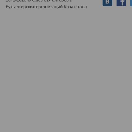
бухгалтерских организаций Казахстана