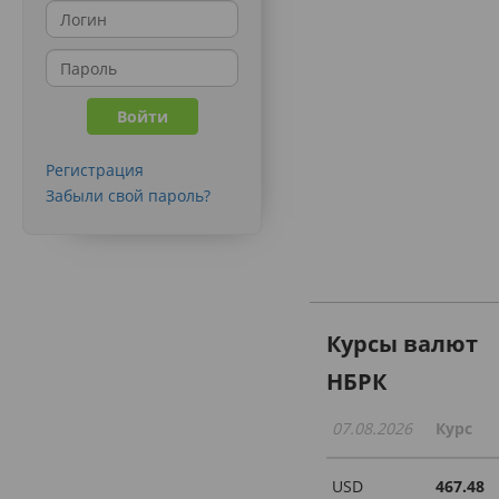
Регистрация
Забыли свой пароль?
Курсы валют
НБРК
07.08.2026
Курс
USD
467.48