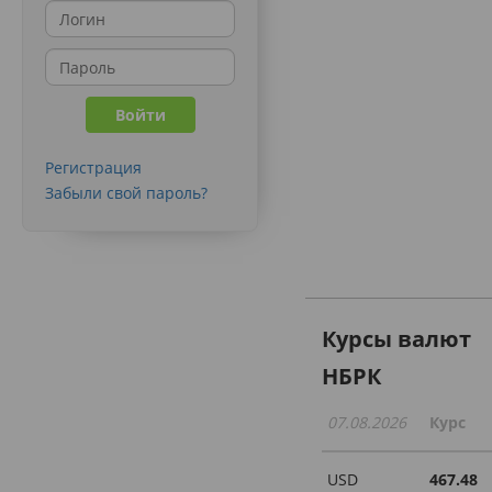
Регистрация
Забыли свой пароль?
Курсы валют
НБРК
07.08.2026
Курс
USD
467.48