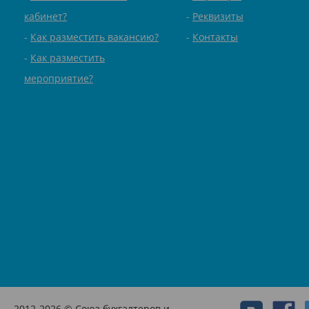
кабинет?
Реквизиты
Как разместить вакансию?
Контакты
Как разместить
мероприятие?
2012-2026 © Союз бухгалтеров и