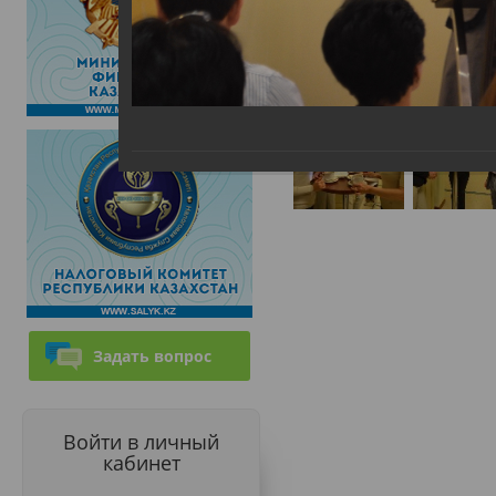
Задать вопрос
Войти в личный
кабинет