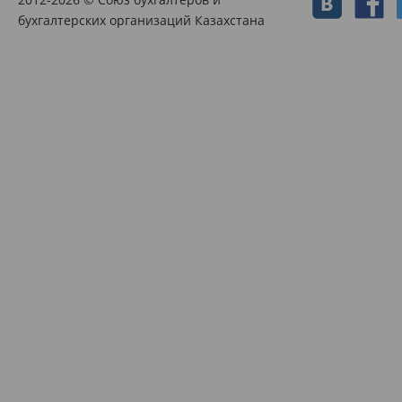
бухгалтерских организаций Казахстана