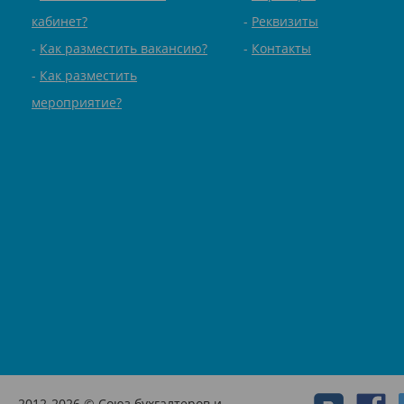
кабинет?
Реквизиты
Как разместить вакансию?
Контакты
Как разместить
мероприятие?
2012-2026 © Союз бухгалтеров и