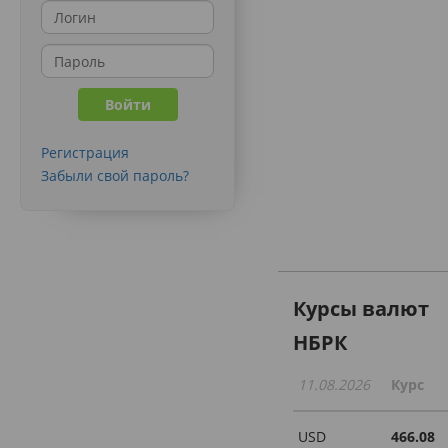
Регистрация
Забыли свой пароль?
Курсы валют
НБРК
11.08.2026
Курс
USD
466.08