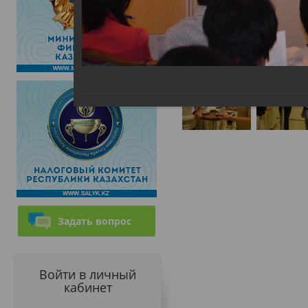
Задать вопрос
Войти в личный
кабинет