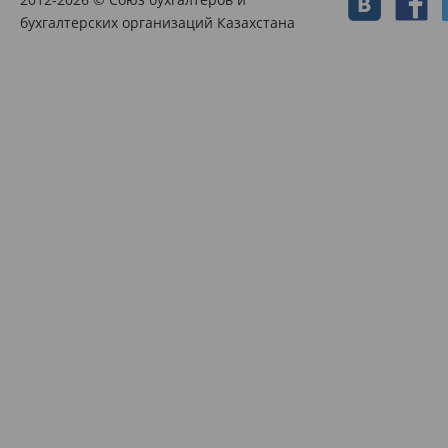
бухгалтерских организаций Казахстана