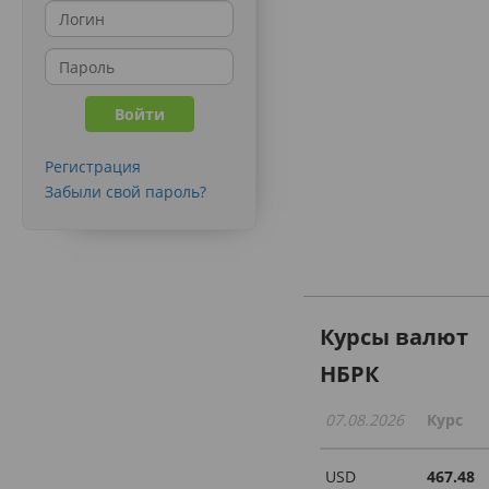
Регистрация
Забыли свой пароль?
Курсы валют
НБРК
07.08.2026
Курс
USD
467.48