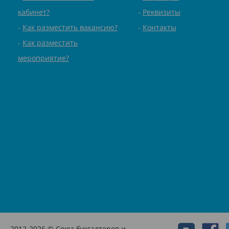
кабинет?
Реквизиты
Как разместить вакансию?
Контакты
Как разместить
мероприятие?
2012-2026 © Союз бухгалтеров и