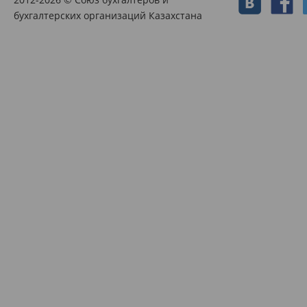
бухгалтерских организаций Казахстана