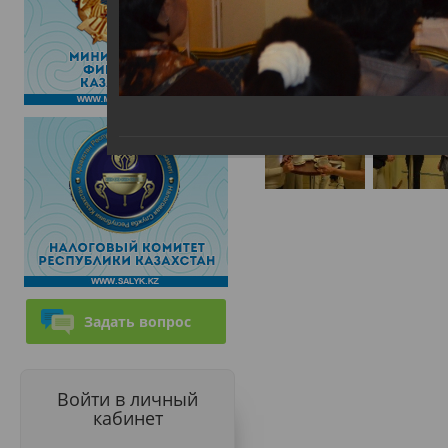
Задать вопрос
Войти в личный
кабинет