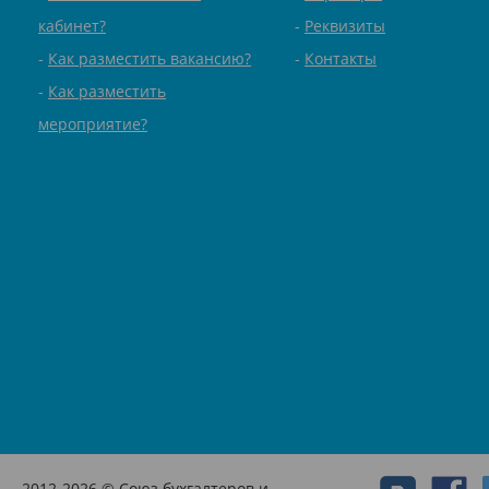
кабинет?
Реквизиты
Как разместить вакансию?
Контакты
Как разместить
мероприятие?
2012-2026 © Союз бухгалтеров и