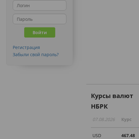
Регистрация
Забыли свой пароль?
Курсы валют
НБРК
07.08.2026
Курс
USD
467.48