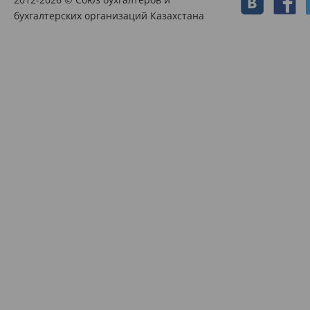
бухгалтерских организаций Казахстана