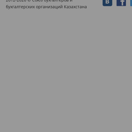
бухгалтерских организаций Казахстана