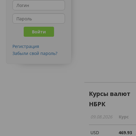
Регистрация
Забыли свой пароль?
Курсы валют
НБРК
09.08.2026
Курс
USD
469.93