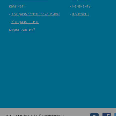
кабинет?
Реквизиты
Как разместить вакансию?
Контакты
Как разместить
мероприятие?
2012-2026 © Союз бухгалтеров и