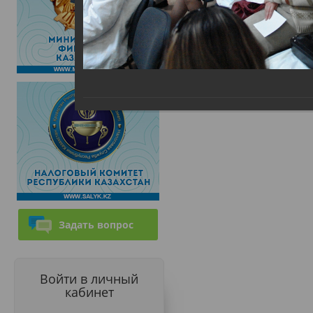
Задать вопрос
Войти в личный
кабинет