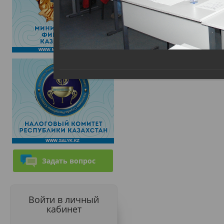
Задать вопрос
Войти в личный
кабинет