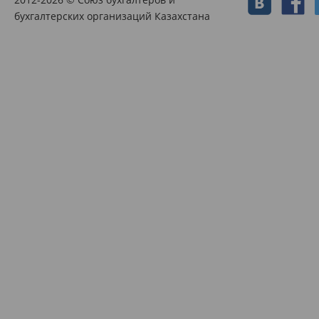
бухгалтерских организаций Казахстана