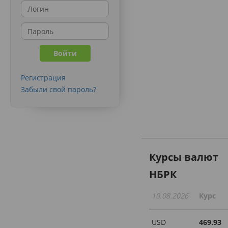
Регистрация
Забыли свой пароль?
Курсы валют
НБРК
10.08.2026
Курс
USD
469.93