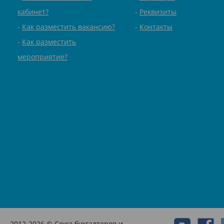
кабинет?
Реквизиты
Как разместить вакансию?
Контакты
Как разместить
мероприятие?
2012-2026 © Союз бухгалтеров и