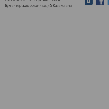
бухгалтерских организаций Казахстана