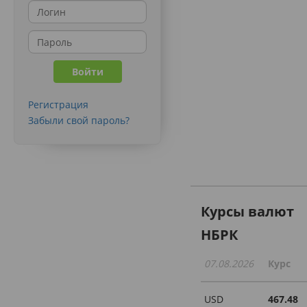
Регистрация
Забыли свой пароль?
Курсы валют
НБРК
07.08.2026
Курс
USD
467.48