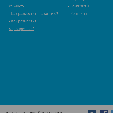
кабинет?
Реквизиты
Как разместить вакансию?
Контакты
Как разместить
мероприятие?
2012-2026 © Союз бухгалтеров и