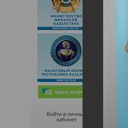
Задать вопрос
Войти в личный
кабинет