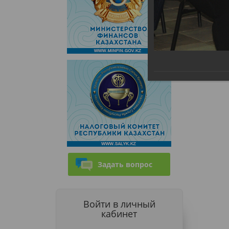
Задать вопрос
Войти в личный
кабинет