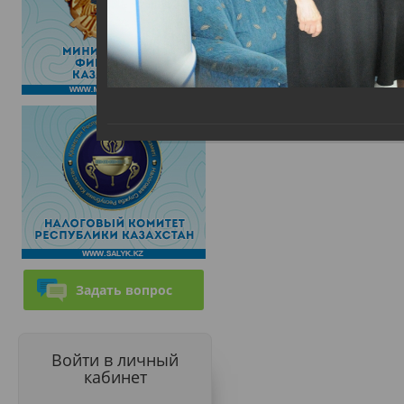
Задать вопрос
Войти в личный
кабинет