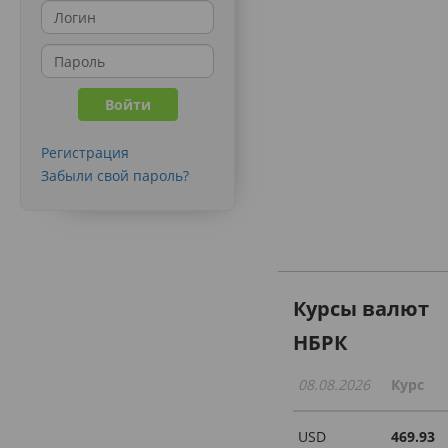
Регистрация
Забыли свой пароль?
Курсы валют
НБРК
08.08.2026
Курс
USD
469.93