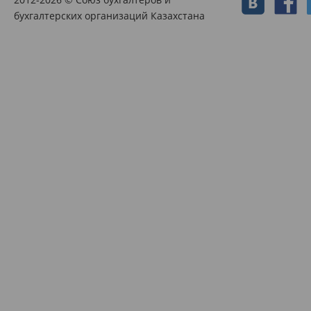
бухгалтерских организаций Казахстана