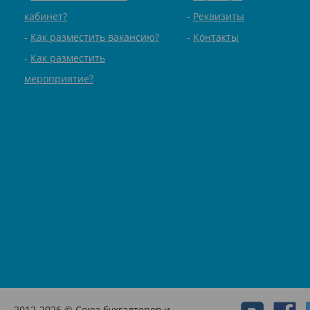
кабинет?
Реквизиты
Как разместить вакансию?
Контакты
Как разместить
мероприятие?
2012-2026 © Союз бухгалтеров и