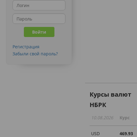
Регистрация
Забыли свой пароль?
Курсы валют
НБРК
10.08.2026
Курс
USD
469.93