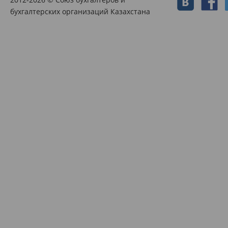
бухгалтерских организаций Казахстана