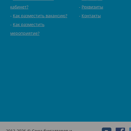
кабинет?
Реквизиты
Как разместить вакансию?
Контакты
Как разместить
мероприятие?
2012-2026 © Союз бухгалтеров и