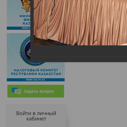
Задать вопрос
Войти в личный
кабинет