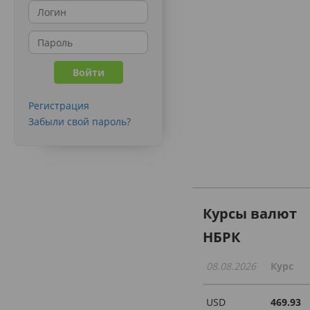
Регистрация
Забыли свой пароль?
Курсы валют
НБРК
08.08.2026
Курс
USD
469.93