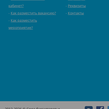
кабинет?
Реквизиты
Как разместить вакансию?
Контакты
Как разместить
мероприятие?
2012-2026 © Союз бухгалтеров и