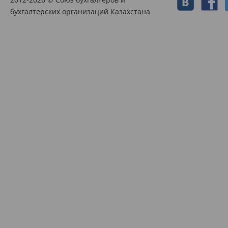
бухгалтерских организаций Казахстана