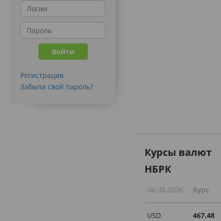
Регистрация
Забыли свой пароль?
Курсы валют
НБРК
06.08.2026
Курс
USD
467.48