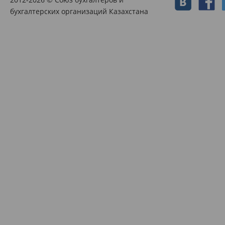
бухгалтерских организаций Казахстана