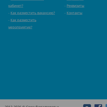
кабинет?
Реквизиты
Как разместить вакансию?
Контакты
Как разместить
мероприятие?
2012-2026 © Союз бухгалтеров и