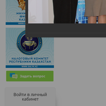
Задать вопрос
Войти в личный
кабинет