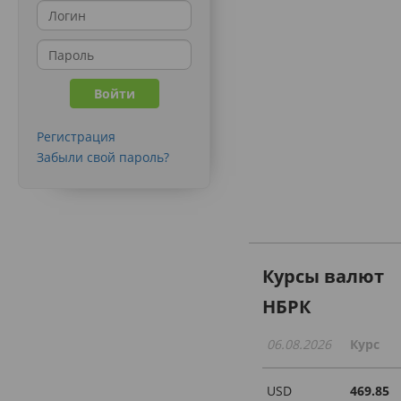
Регистрация
Забыли свой пароль?
Курсы валют
НБРК
06.08.2026
Курс
USD
469.85