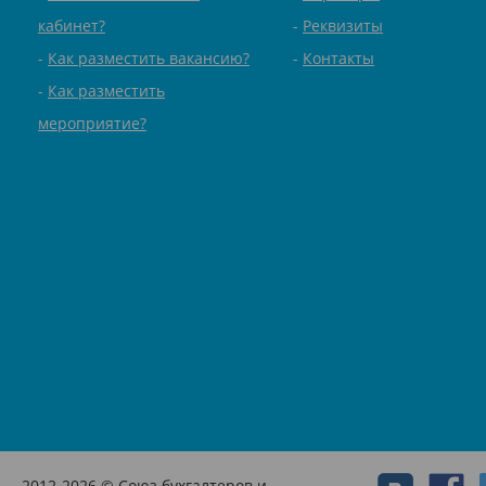
кабинет?
Реквизиты
Как разместить вакансию?
Контакты
Как разместить
мероприятие?
2012-2026 © Союз бухгалтеров и