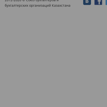
бухгалтерских организаций Казахстана