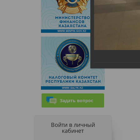
Задать вопрос
Войти в личный
кабинет