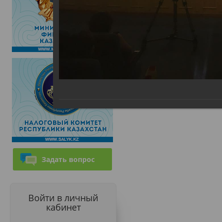
Задать вопрос
Войти в личный
кабинет