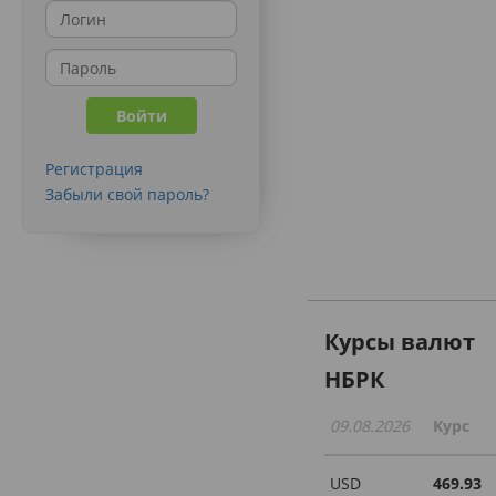
Регистрация
Забыли свой пароль?
Курсы валют
НБРК
09.08.2026
Курс
USD
469.93