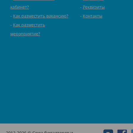
кабинет?
Реквизиты
Как разместить вакансию?
Контакты
Как разместить
мероприятие?
2012-2026 © Союз бухгалтеров и