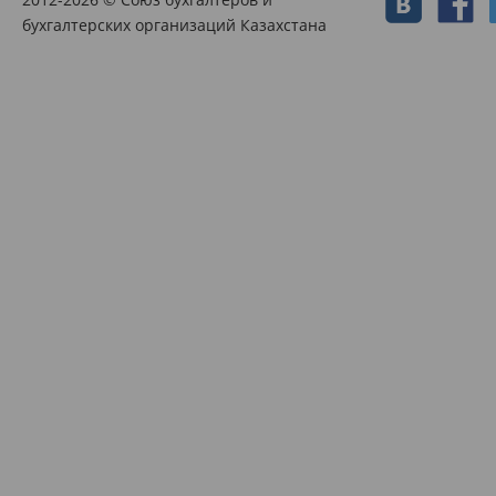
бухгалтерских организаций Казахстана