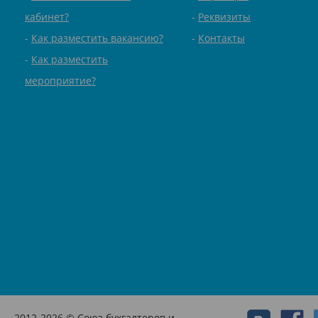
кабинет?
Реквизиты
Как разместить вакансию?
Контакты
Как разместить
мероприятие?
2012-2026 © Союз бухгалтеров и