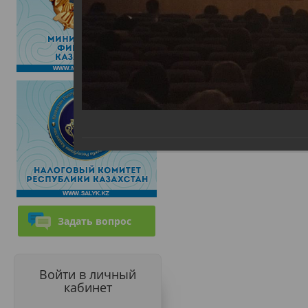
Задать вопрос
Войти в личный
кабинет