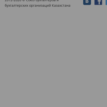
бухгалтерских организаций Казахстана