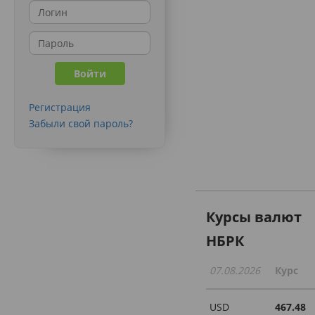
Регистрация
Забыли свой пароль?
Курсы валют
НБРК
07.08.2026
Курс
USD
467.48