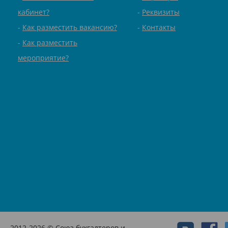
кабинет?
Реквизиты
Как разместить вакансию?
Контакты
Как разместить
мероприятие?
2012-2026 © Союз бухгалтеров и