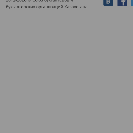
бухгалтерских организаций Казахстана