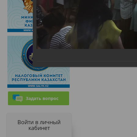
Задать вопрос
Войти в личный
кабинет