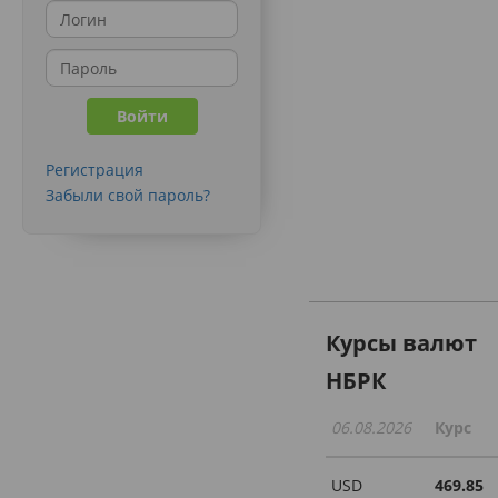
Регистрация
Забыли свой пароль?
Курсы валют
НБРК
06.08.2026
Курс
USD
469.85