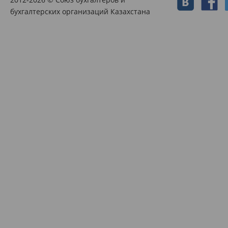
бухгалтерских организаций Казахстана