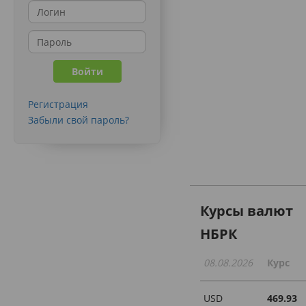
Регистрация
Забыли свой пароль?
Курсы валют
НБРК
08.08.2026
Курс
USD
469.93