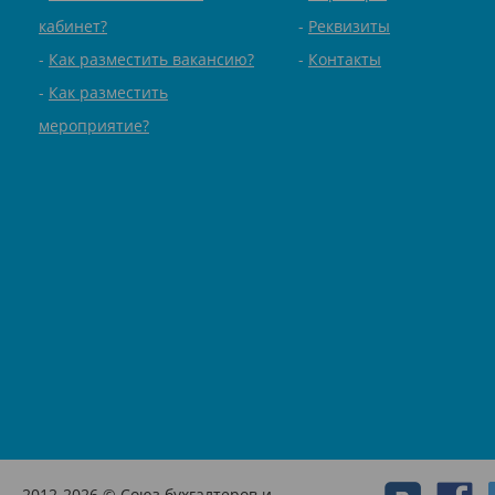
кабинет?
Реквизиты
Как разместить вакансию?
Контакты
Как разместить
мероприятие?
2012-2026 © Союз бухгалтеров и