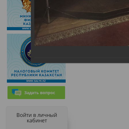
Задать вопрос
Войти в личный
кабинет