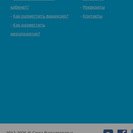
кабинет?
Реквизиты
Как разместить вакансию?
Контакты
Как разместить
мероприятие?
2012-2026 © Союз бухгалтеров и