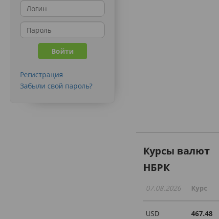
Регистрация
Забыли свой пароль?
Курсы валют
НБРК
07.08.2026
Курс
USD
467.48