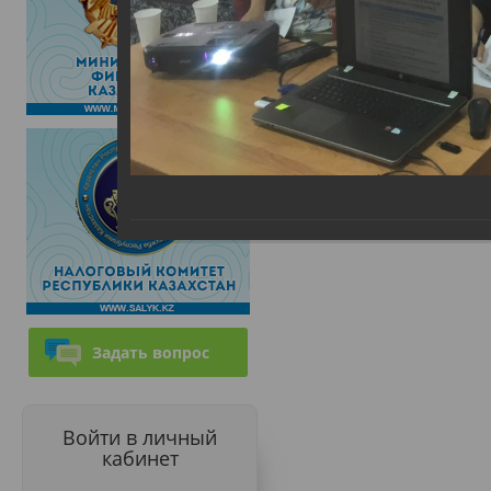
Задать вопрос
Войти в личный
кабинет