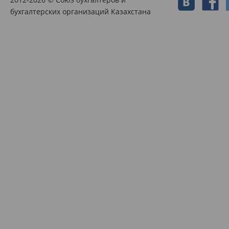
бухгалтерских организаций Казахстана