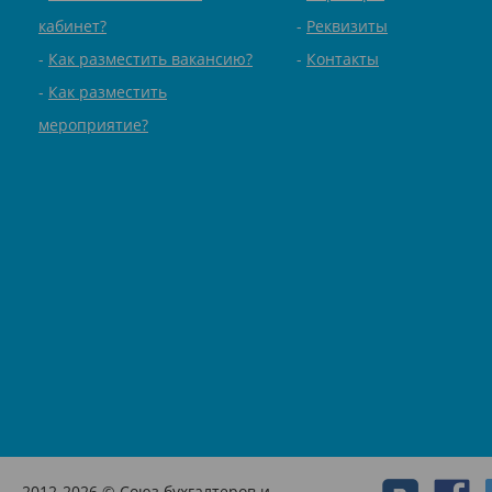
кабинет?
Реквизиты
Как разместить вакансию?
Контакты
Как разместить
мероприятие?
2012-2026 © Союз бухгалтеров и