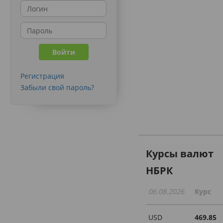
Регистрация
Забыли свой пароль?
Курсы валют
НБРК
06.08.2026
Курс
USD
469.85