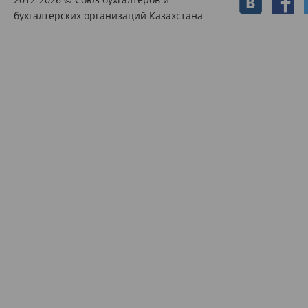
бухгалтерских организаций Казахстана