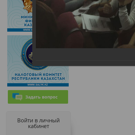
Задать вопрос
Войти в личный
кабинет