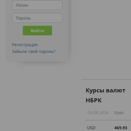
Регистрация
Забыли свой пароль?
Курсы валют
НБРК
09.08.2026
Курс
USD
469.93