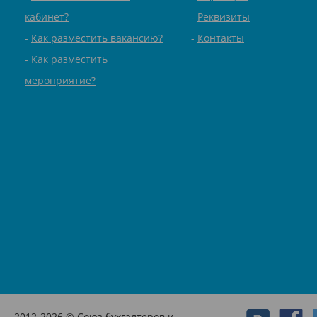
кабинет?
Реквизиты
Как разместить вакансию?
Контакты
Как разместить
мероприятие?
2012-2026 © Союз бухгалтеров и