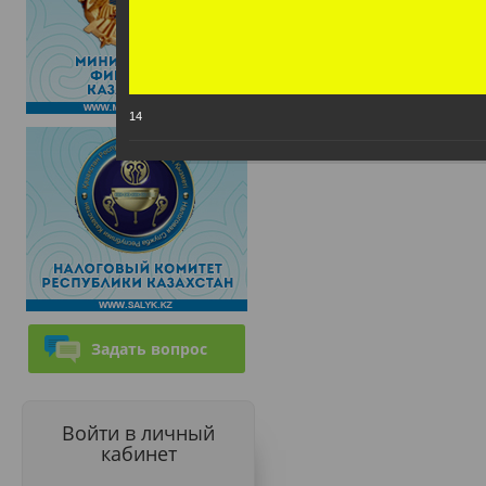
14
Задать вопрос
Войти в личный
кабинет