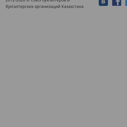
бухгалтерских организаций Казахстана