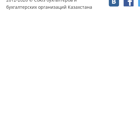
бухгалтерских организаций Казахстана