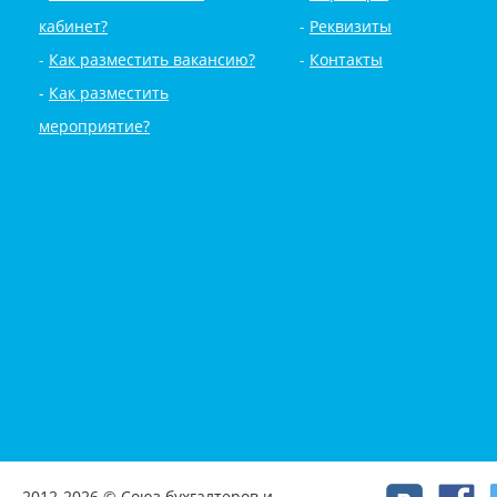
кабинет?
Реквизиты
Как разместить вакансию?
Контакты
Как разместить
мероприятие?
2012-2026 © Союз бухгалтеров и