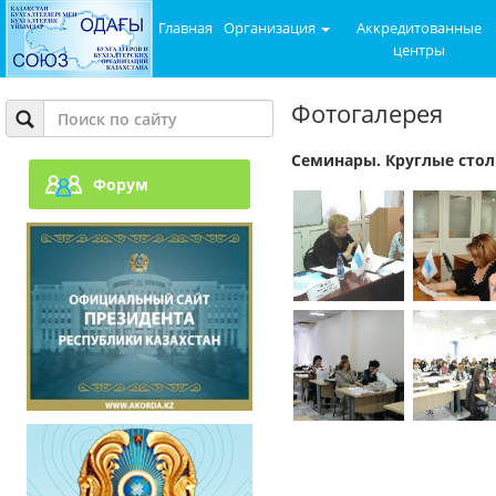
Главная
Организация
Аккредитованные
центры
Фотогалерея
Семинары. Круглые сто
Форум