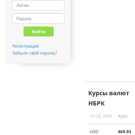
Регистрация
Забыли свой пароль?
Курсы валют
НБРК
09.08.2026
Курс
USD
469.93