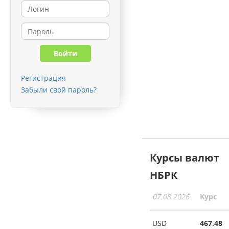
Регистрация
Забыли свой пароль?
Курсы валют
НБРК
07.08.2026
Курс
USD
467.48