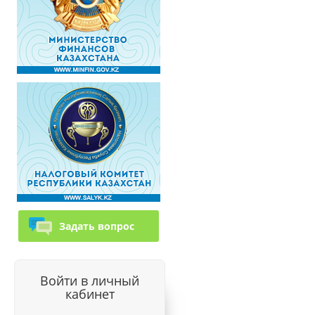
Задать вопрос
Войти в личный
кабинет