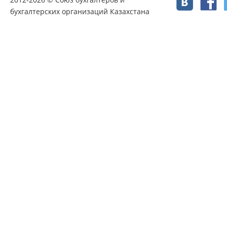
бухгалтерских организаций Казахстана