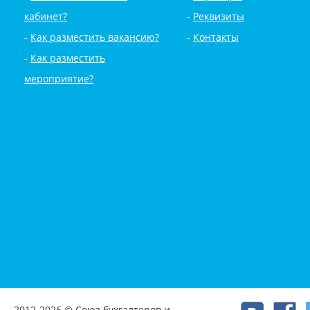
кабинет?
Реквизиты
Как разместить вакансию?
Контакты
Как разместить
мероприятие?
2012-2026 © Союз бухгалтеров и