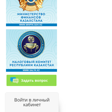
Задать вопрос
Войти в личный
кабинет