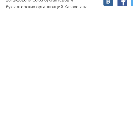
бухгалтерских организаций Казахстана