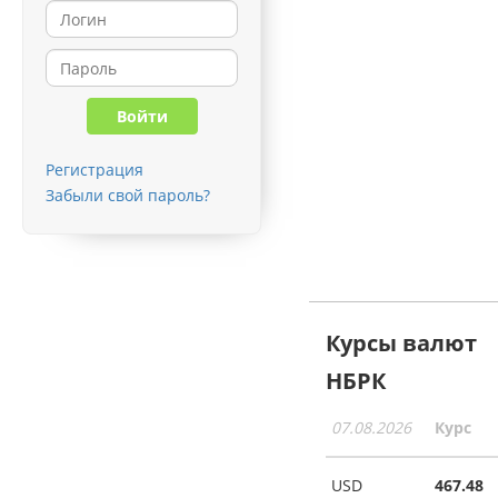
Регистрация
Забыли свой пароль?
Курсы валют
НБРК
07.08.2026
Курс
USD
467.48