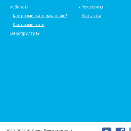
кабинет?
Реквизиты
Как разместить вакансию?
Контакты
Как разместить
мероприятие?
2012-2026 © Союз бухгалтеров и