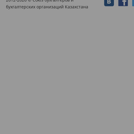
бухгалтерских организаций Казахстана