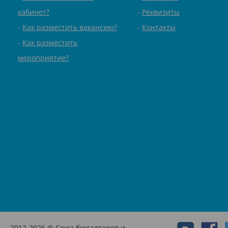
кабинет?
Реквизиты
Как разместить вакансию?
Контакты
Как разместить
мероприятие?
2012-2026 © Союз бухгалтеров и