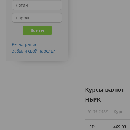
Регистрация
Забыли свой пароль?
Курсы валют
НБРК
10.08.2026
Курс
USD
469.93