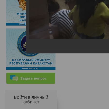
Задать вопрос
Войти в личный
кабинет