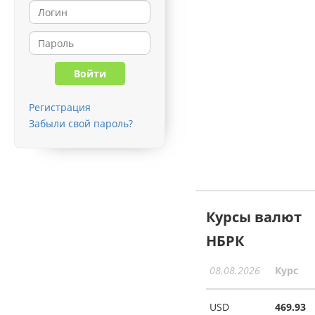
Регистрация
Забыли свой пароль?
Курсы валют
НБРК
08.08.2026
Курс
USD
469.93