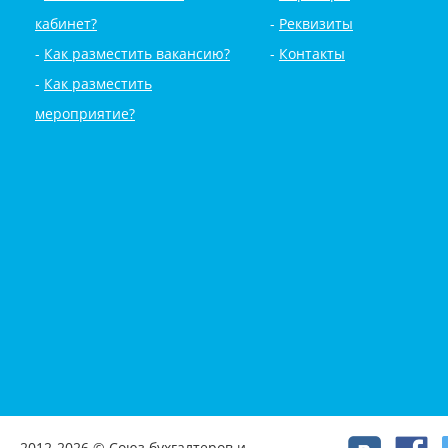
кабинет?
Реквизиты
Как разместить вакансию?
Контакты
Как разместить
мероприятие?
2012-2026 © Союз бухгалтеров и