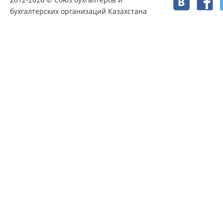
бухгалтерских организаций Казахстана