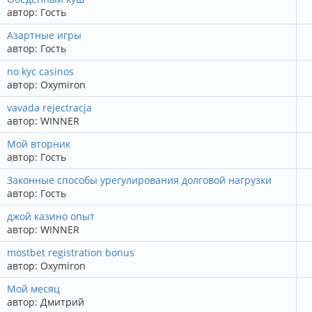
автор:
Гость
Азартные игры
автор:
Гость
no kyc casinos
автор:
Oxymiron
vavada rejectracja
автор:
WINNER
Мой вторник
автор:
Гость
Законные способы урегулирования долговой нагрузки
автор:
Гость
джой казино опыт
автор:
WINNER
mostbet registration bonus
автор:
Oxymiron
Мой месяц
автор:
Дмитрий