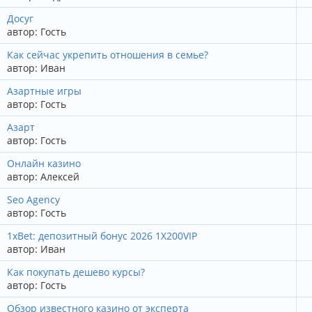
Досуг
автор:
Гость
Как сейчас укрепить отношения в семье?
автор:
Иван
Азартные игры
автор:
Гость
Азарт
автор:
Гость
Онлайн казино
автор:
Алексей
Seo Agency
автор:
Гость
1xBet: депозитный бонус 2026 1X200VIP
автор:
Иван
Как покупать дешево курсы?
автор:
Гость
Обзор известного казино от эксперта