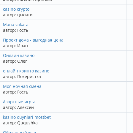
casino crypto
автор:
цысити
Mana vakara
автор:
Гость
Проект дома - выгодная цена
автор:
Иван
Онлайн казино
автор:
Олег
онлайн крипто казино
автор:
Покеристка
Моя ночная смена
автор:
Гость
Азартные игры
автор:
Алексей
kazino ouynlari mostbet
автор:
Ququshka
Обеденный куш