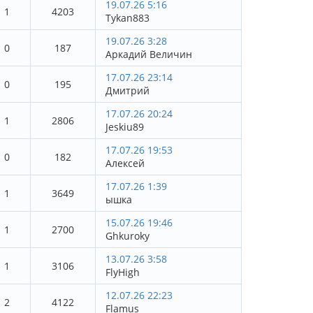
19.07.26 5:16
1
4203
Tykan883
19.07.26 3:28
0
187
Аркадий Величин
17.07.26 23:14
0
195
Дмитрий
17.07.26 20:24
1
2806
Jeskiu89
17.07.26 19:53
0
182
Алексей
17.07.26 1:39
1
3649
ышка
15.07.26 19:46
1
2700
Ghkuroky
13.07.26 3:58
1
3106
FlyHigh
12.07.26 22:23
2
4122
Flamus