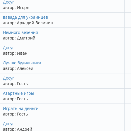
Досуг
автор:
Игорь
вавада для украинцев
автор:
Аркадий Величин
Немного везения
автор:
Дмитрий
Досуг
автор:
Иван
Лучше будильника
автор:
Алексей
Досуг
автор:
Гость
Азартные игры
автор:
Гость
Играть на деньги
автор:
Гость
Досуг
автор:
Андрей