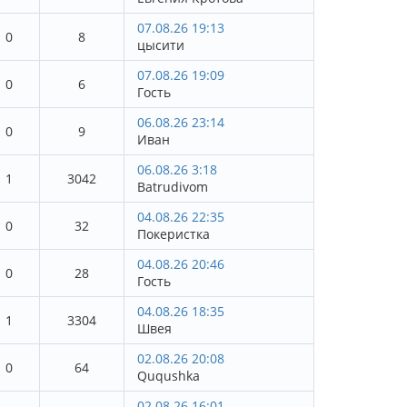
07.08.26 19:13
0
8
цысити
07.08.26 19:09
0
6
Гость
06.08.26 23:14
0
9
Иван
06.08.26 3:18
1
3042
Batrudivom
04.08.26 22:35
0
32
Покеристка
04.08.26 20:46
0
28
Гость
04.08.26 18:35
1
3304
Швея
02.08.26 20:08
0
64
Ququshka
02.08.26 16:01