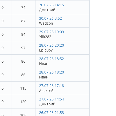
30.07.26 14:15
0
74
Дмитрий
30.07.26 3:52
0
87
Wadzon
29.07.26 19:09
0
84
Ylik282
28.07.26 20:20
0
97
EpicBoy
28.07.26 18:52
0
86
Иван
28.07.26 18:20
0
86
Иван
27.07.26 17:18
0
115
Алексей
27.07.26 14:54
0
120
Дмитрий
26.07.26 21:53
0
108