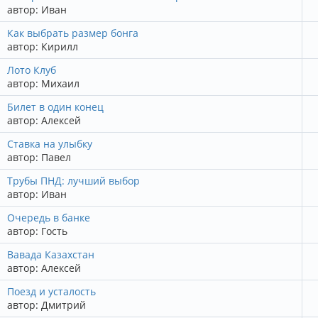
автор:
Иван
Как выбрать размер бонга
автор:
Кирилл
Лото Клуб
автор:
Михаил
Билет в один конец
автор:
Алексей
Ставка на улыбку
автор:
Павел
Трубы ПНД: лучший выбор
автор:
Иван
Очередь в банке
автор:
Гость
Вавада Казахстан
автор:
Алексей
Поезд и усталость
автор:
Дмитрий