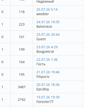
Надежный
26.07.26 5:14
0
118
weekler
24.07.26 19:35
1
223
Balonieze
23.07.26 20:44
0
161
Guest
23.07.26 4:29
1
199
BoogieKrot
22.07.26 1:36
0
164
Гость
21.07.26 19:46
0
195
Filipociv
20.07.26 18:36
1
3487
EpicBoy
19.07.26 19:39
1
2742
Forester77