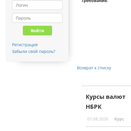
Требования:
Регистрация
Забыли свой пароль?
Возврат к списку
Курсы валют
НБРК
07.08.2026
Курс