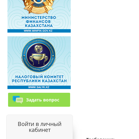
Задать вопрос
Войти в личный
кабинет