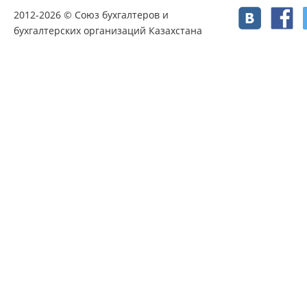
2012-2026 © Союз бухгалтеров и
бухгалтерских организаций Казахстана