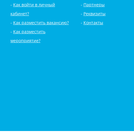
Как войти в личный
Партнеры
кабинет?
Реквизиты
Как разместить вакансию?
Контакты
Как разместить
мероприятие?