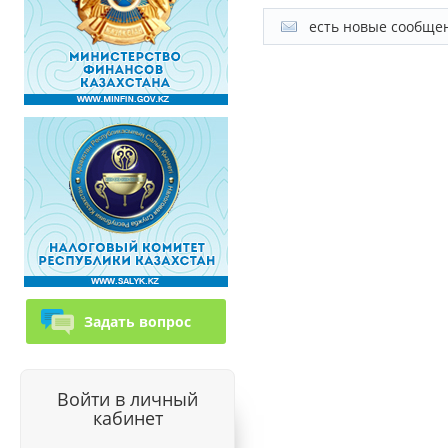
есть новые сообще
Задать вопрос
Войти в личный
кабинет