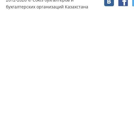
бухгалтерских организаций Казахстана