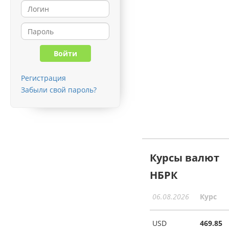
Регистрация
Забыли свой пароль?
Курсы валют
НБРК
06.08.2026
Курс
USD
469.85