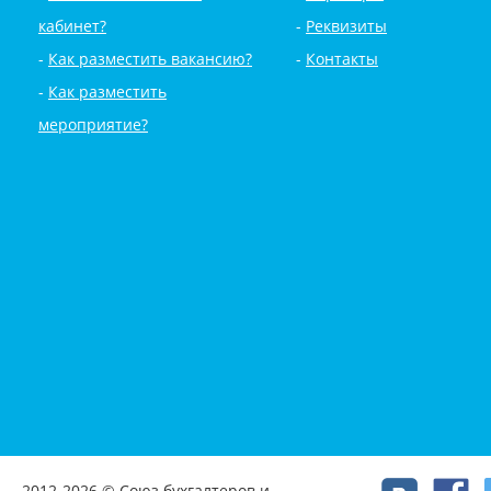
кабинет?
Реквизиты
Как разместить вакансию?
Контакты
Как разместить
мероприятие?
2012-2026 © Союз бухгалтеров и