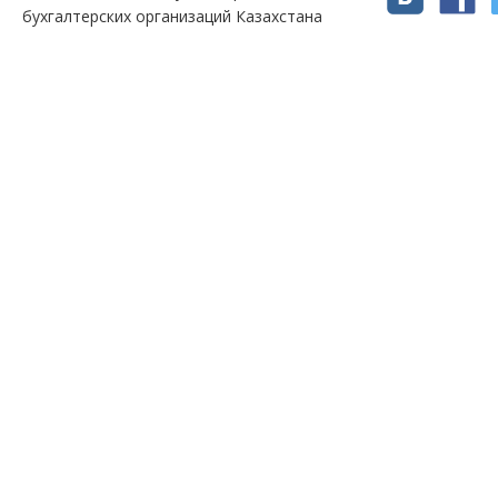
бухгалтерских организаций Казахстана