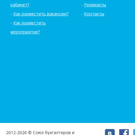
кабинет?
Реквизиты
Как разместить вакансию?
Контакты
Как разместить
мероприятие?
2012-2026 © Союз бухгалтеров и