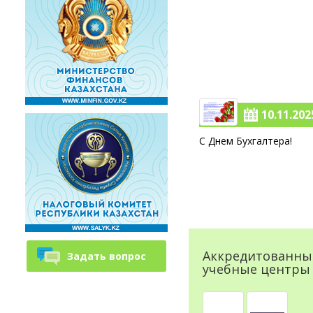
10.11.2025
С Днем Бухгалтера!
Аккредитованны
Задать вопрос
учебные центры