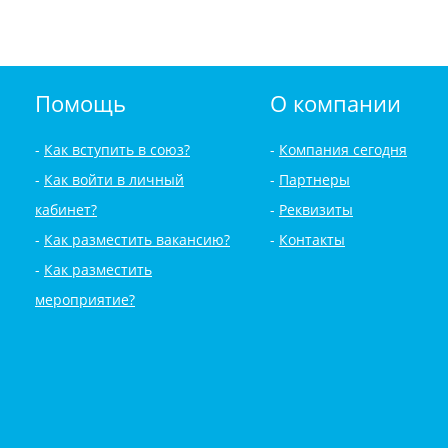
Помощь
О компании
Как вступить в союз?
Компания сегодня
Как войти в личный
Партнеры
кабинет?
Реквизиты
Как разместить вакансию?
Контакты
Как разместить
мероприятие?