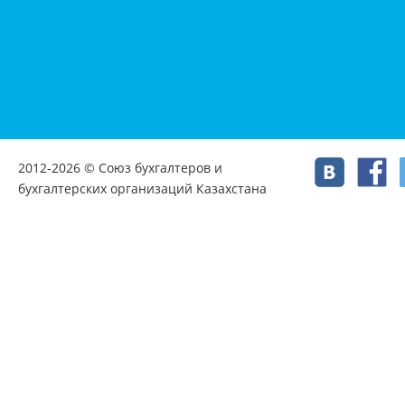
2012-2026 © Союз бухгалтеров и
бухгалтерских организаций Казахстана