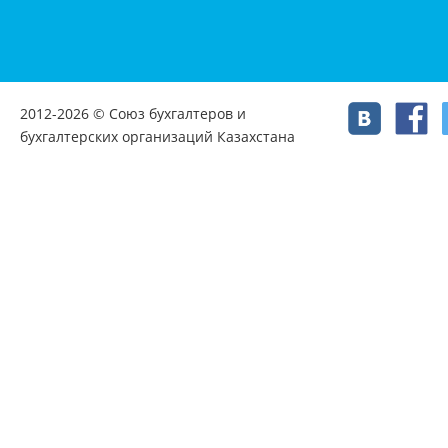
2012-2026 © Союз бухгалтеров и
бухгалтерских организаций Казахстана