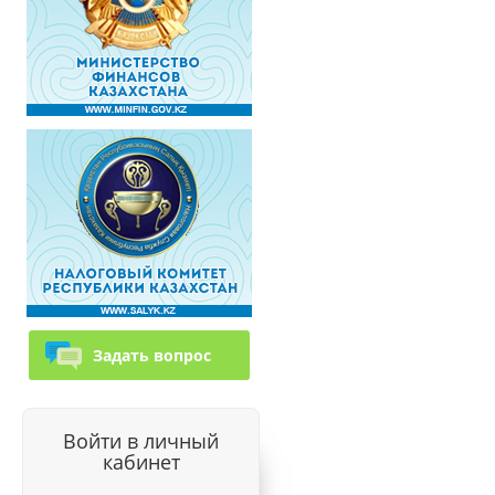
Задать вопрос
Войти в личный
кабинет