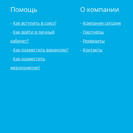
Помощь
О компании
Как вступить в союз?
Компания сегодня
Как войти в личный
Партнеры
кабинет?
Реквизиты
Как разместить вакансию?
Контакты
Как разместить
мероприятие?