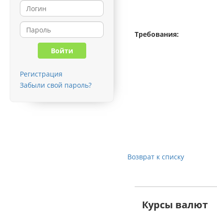
Требования:
Регистрация
Забыли свой пароль?
Возврат к списку
Курсы валют