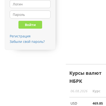
Регистрация
Забыли свой пароль?
Курсы валют
НБРК
06.08.2026
Курс
USD
469.85