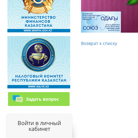
Возврат к списку
Задать вопрос
Войти в личный
кабинет