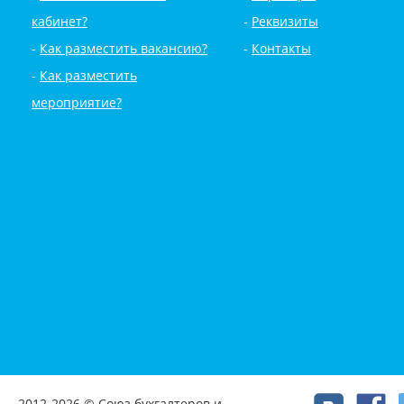
кабинет?
Реквизиты
Как разместить вакансию?
Контакты
Как разместить
мероприятие?
2012-2026 © Союз бухгалтеров и