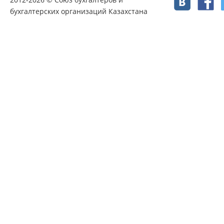
бухгалтерских организаций Казахстана