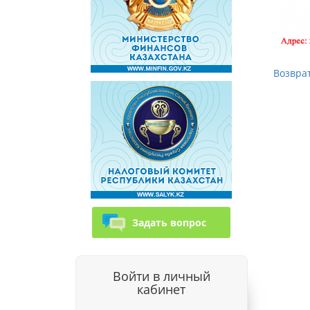
Возврат
Задать вопрос
Войти в личный
кабинет