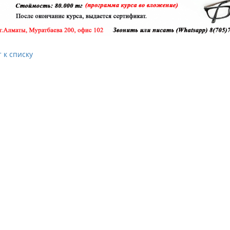
 к списку