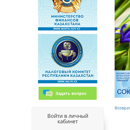
Задать вопрос
Возврат
Войти в личный
кабинет