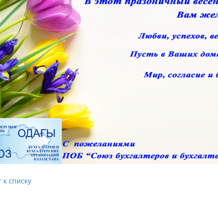
 к списку