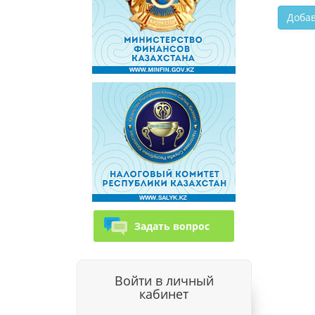
Задать вопрос
Войти в личный
кабинет