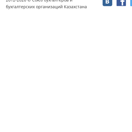
бухгалтерских организаций Казахстана