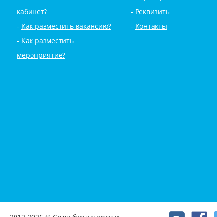
кабинет?
Реквизиты
Как разместить вакансию?
Контакты
Как разместить
мероприятие?
2012-2026 © Союз бухгалтеров и