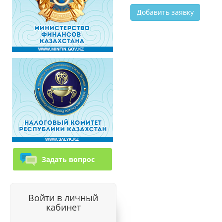
Задать вопрос
Войти в личный
кабинет