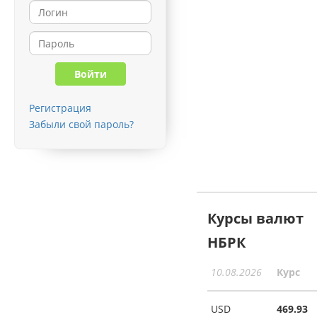
Регистрация
Забыли свой пароль?
Курсы валют
НБРК
10.08.2026
Курс
USD
469.93