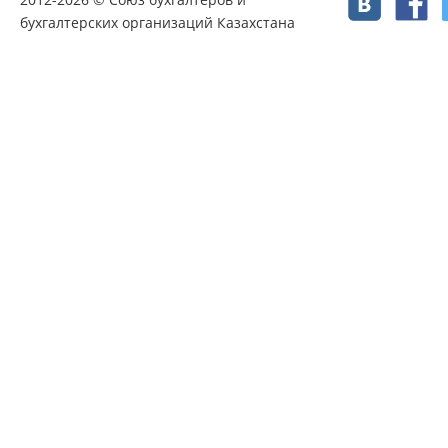
бухгалтерских организаций Казахстана