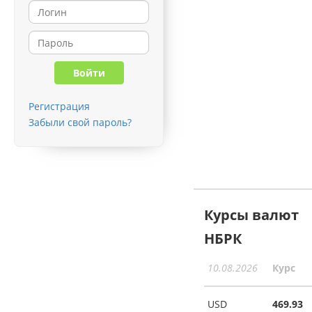
Регистрация
Забыли свой пароль?
Курсы валют
НБРК
10.08.2026
Курс
USD
469.93