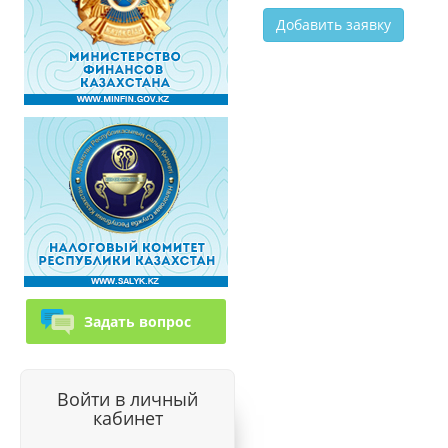
Задать вопрос
Войти в личный
кабинет