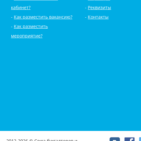
кабинет?
Реквизиты
Как разместить вакансию?
Контакты
Как разместить
мероприятие?
2012-2026 © Союз бухгалтеров и