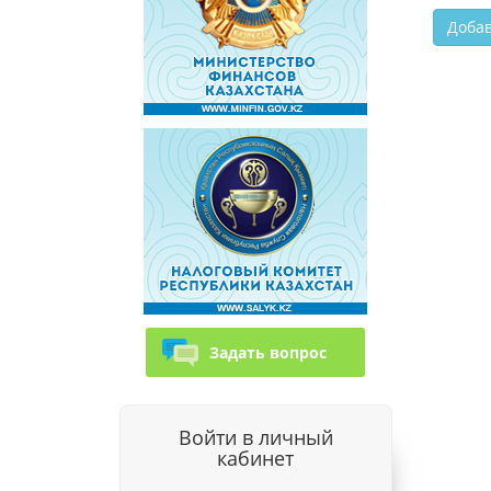
Задать вопрос
Войти в личный
кабинет