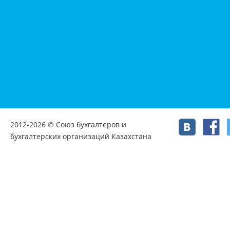
2012-2026 © Союз бухгалтеров и
бухгалтерских организаций Казахстана