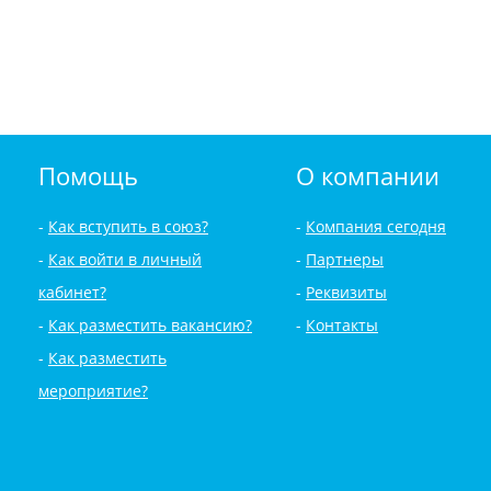
Помощь
О компании
Как вступить в союз?
Компания сегодня
Как войти в личный
Партнеры
кабинет?
Реквизиты
Как разместить вакансию?
Контакты
Как разместить
мероприятие?