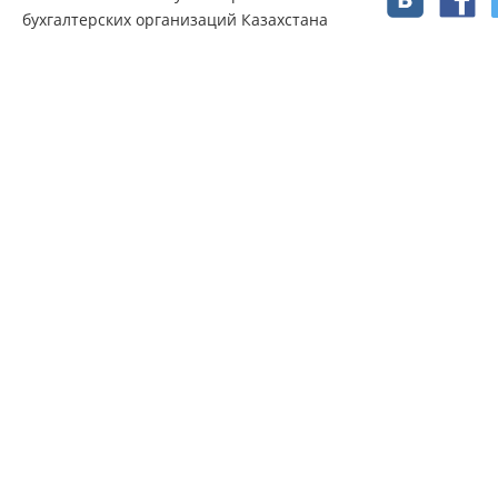
бухгалтерских организаций Казахстана