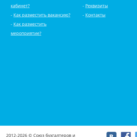
кабинет?
Реквизиты
Как разместить вакансию?
Контакты
Как разместить
мероприятие?
2012-2026 © Союз бухгалтеров и