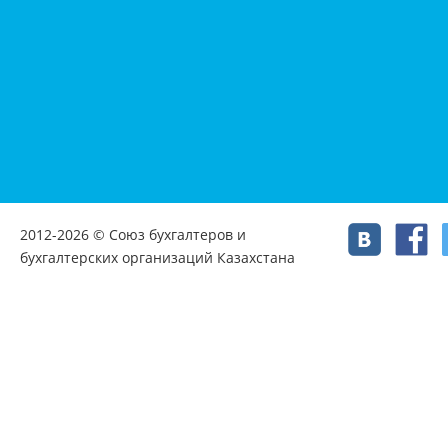
2012-2026 © Союз бухгалтеров и
бухгалтерских организаций Казахстана