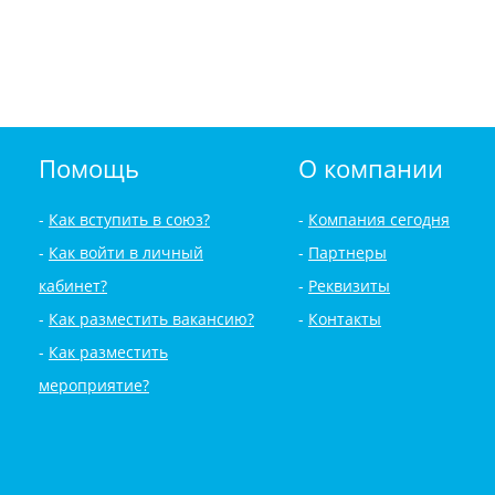
Помощь
О компании
Как вступить в союз?
Компания сегодня
Как войти в личный
Партнеры
кабинет?
Реквизиты
Как разместить вакансию?
Контакты
Как разместить
мероприятие?